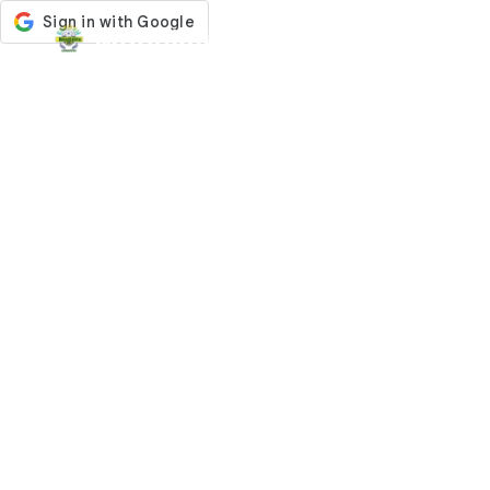
Mundialito
Accueil