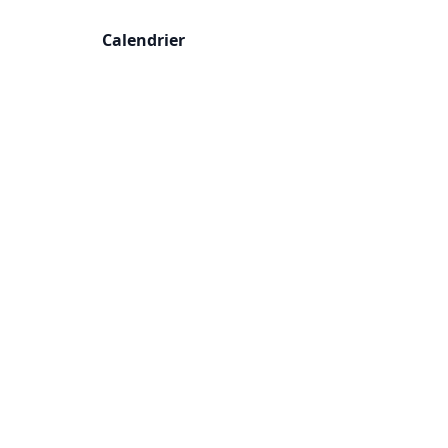
Calendrier
Classement