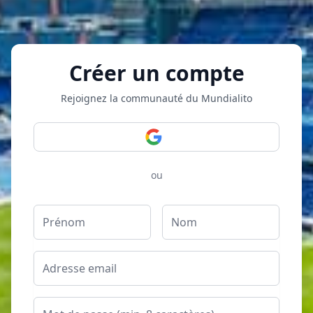
Créer un compte
Rejoignez la communauté du Mundialito
ou
Prénom
Nom
Email
Mot de passe