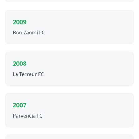
2009
Bon Zanmi FC
2008
La Terreur FC
2007
Parvencia FC