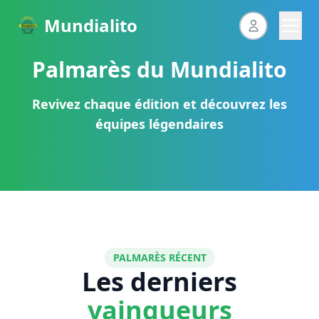
Mundialito
Palmarès du Mundialito
Revivez chaque édition et découvrez les
équipes légendaires
PALMARÈS RÉCENT
Les derniers
vainqueurs