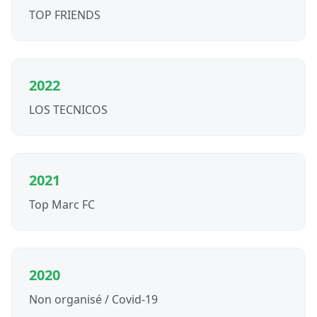
TOP FRIENDS
2022
LOS TECNICOS
2021
Top Marc FC
2020
Non organisé / Covid-19