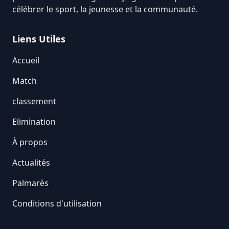
célébrer le sport, la jeunesse et la communauté.
Liens Utiles
Accueil
Match
classement
Elimination
À propos
Actualités
Palmarès
Conditions d'utilisation