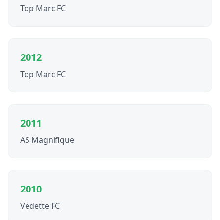
Top Marc FC
2012
Top Marc FC
2011
AS Magnifique
2010
Vedette FC