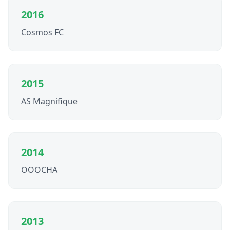
2016
Cosmos FC
2015
AS Magnifique
2014
OOOCHA
2013