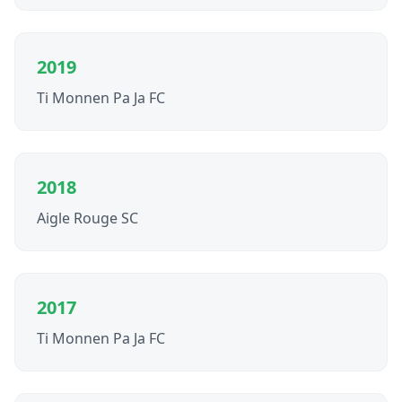
2019
Ti Monnen Pa Ja FC
2018
Aigle Rouge SC
2017
Ti Monnen Pa Ja FC