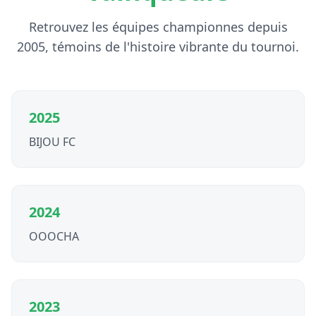
Retrouvez les équipes championnes depuis
2005, témoins de l'histoire vibrante du tournoi.
2025
BIJOU FC
2024
OOOCHA
2023