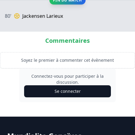
FIN DU MATCH
80'
Jackensen Larieux
Commentaires
Soyez le premier à commenter cet évènement
Connectez-vous pour participer à la
discussion.
Se connecter