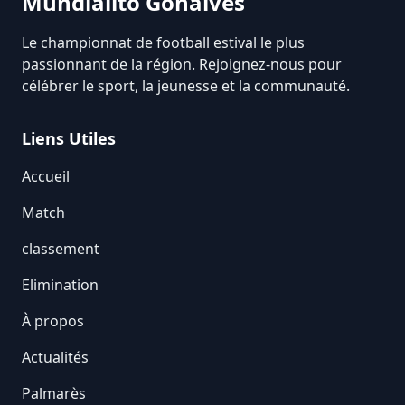
Mundialito Gonaïves
Le championnat de football estival le plus
passionnant de la région. Rejoignez-nous pour
célébrer le sport, la jeunesse et la communauté.
Liens Utiles
Accueil
Match
classement
Elimination
À propos
Actualités
Palmarès