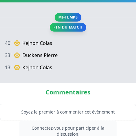
MI-TEMPS
FIN DU MATCH
40'
Kejhon Colas
33'
Duckens Pierre
13'
Kejhon Colas
Commentaires
Soyez le premier à commenter cet évènement
Connectez-vous pour participer à la
discussion.