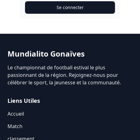
Se connecter
Mundialito Gonaïves
Le championnat de football estival le plus
passionnant de la région. Rejoignez-nous pour
célébrer le sport, la jeunesse et la communauté.
Liens Utiles
Accueil
Match
classement