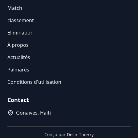
Match
classement
Elimination
À propos
Actualités
Palmarès
Conditions d'utilisation
Contact
Gonaïves, Haïti
Conçu par
Desir Thierry