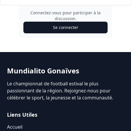
Connectez-vous pour participer à la
discussion.
Se connecter
Mundialito Gonaïves
Le championnat de football estival le plus
passionnant de la région. Rejoignez-nous pour
célébrer le sport, la jeunesse et la communauté.
Liens Utiles
Accueil