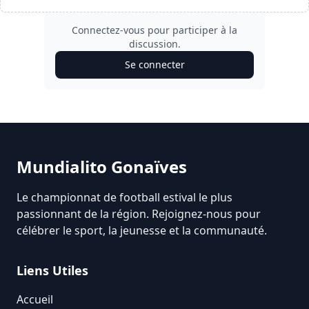
Connectez-vous pour participer à la
discussion.
Se connecter
Mundialito Gonaïves
Le championnat de football estival le plus
passionnant de la région. Rejoignez-nous pour
célébrer le sport, la jeunesse et la communauté.
Liens Utiles
Accueil