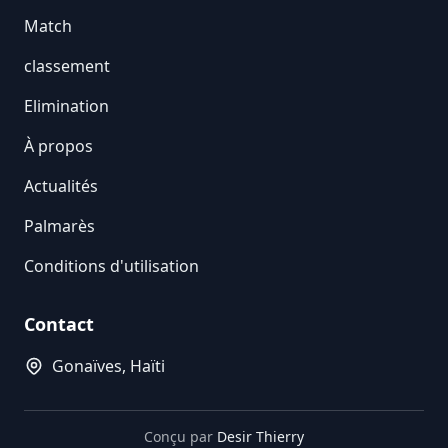
Match
classement
Elimination
À propos
Actualités
Palmarès
Conditions d'utilisation
Contact
Gonaïves, Haïti
Conçu par
Desir Thierry