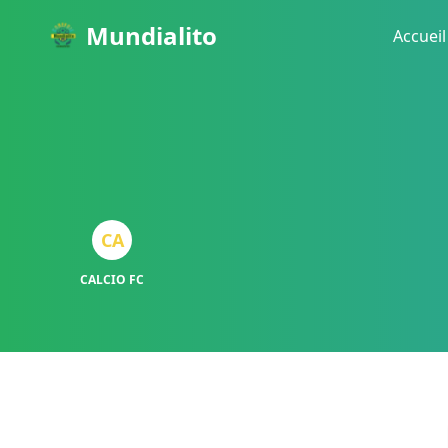
Mundialito
Accueil
CA
CALCIO FC