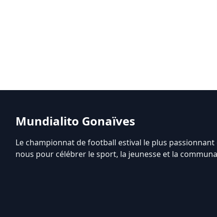
Mundialito Gonaïves
Le championnat de football estival le plus passionnant 
nous pour célébrer le sport, la jeunesse et la communa