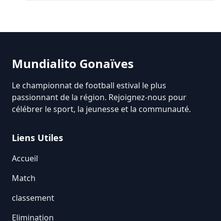
Mundialito Gonaïves
Le championnat de football estival le plus
passionnant de la région. Rejoignez-nous pour
célébrer le sport, la jeunesse et la communauté.
Liens Utiles
Accueil
Match
classement
Elimination