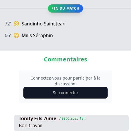
FIN DU MATCH
72'
Sandinho Saint Jean
66'
Milis Séraphin
Commentaires
Connectez-vous pour participer à la
discussion.
Se connecter
Tomly Fils-Aime
7 sept. 2025 13:i
Bon travail