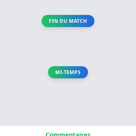
FIN DU MATCH
MI-TEMPS
Commentaires