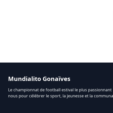
Mundialito Gonaïves
Le championnat de football estival le plus passionnant 
nous pour célébrer le sport, la jeunesse et la communa