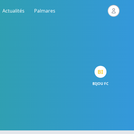
Actualités
Palmares
BI
BIJOU FC