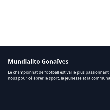
Mundialito Gonaïves
Le championnat de football estival le plus passionnant 
nous pour célébrer le sport, la jeunesse et la communa