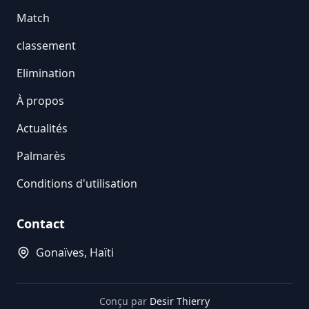
Match
classement
Elimination
À propos
Actualités
Palmarès
Conditions d'utilisation
Contact
Gonaïves, Haïti
Conçu par
Desir Thierry