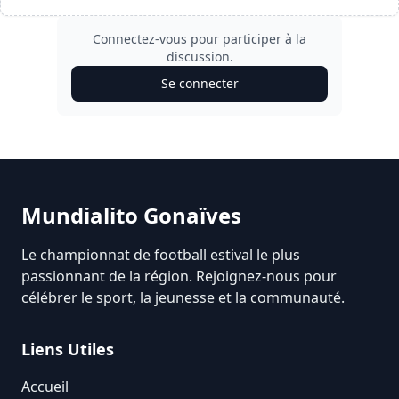
Connectez-vous pour participer à la
discussion.
Se connecter
Mundialito Gonaïves
Le championnat de football estival le plus
passionnant de la région. Rejoignez-nous pour
célébrer le sport, la jeunesse et la communauté.
Liens Utiles
Accueil