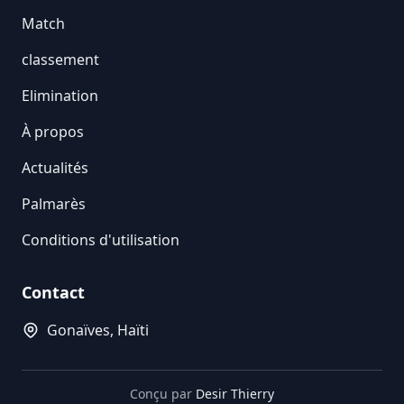
Match
classement
Elimination
À propos
Actualités
Palmarès
Conditions d'utilisation
Contact
Gonaïves, Haïti
Conçu par
Desir Thierry