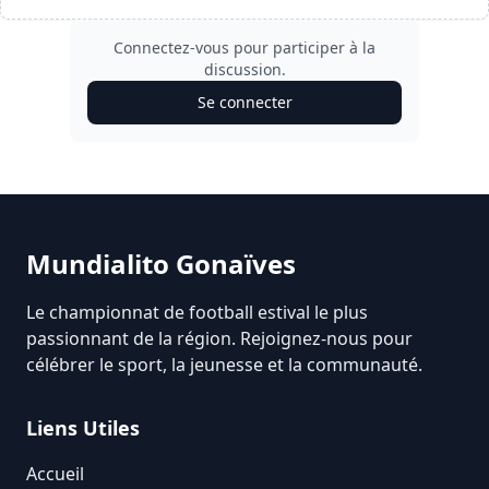
Connectez-vous pour participer à la
discussion.
Se connecter
Mundialito Gonaïves
Le championnat de football estival le plus
passionnant de la région. Rejoignez-nous pour
célébrer le sport, la jeunesse et la communauté.
Liens Utiles
Accueil