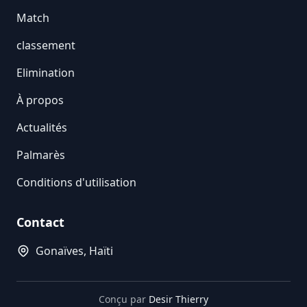
Match
classement
Elimination
À propos
Actualités
Palmarès
Conditions d'utilisation
Contact
Gonaïves, Haïti
Conçu par
Desir Thierry