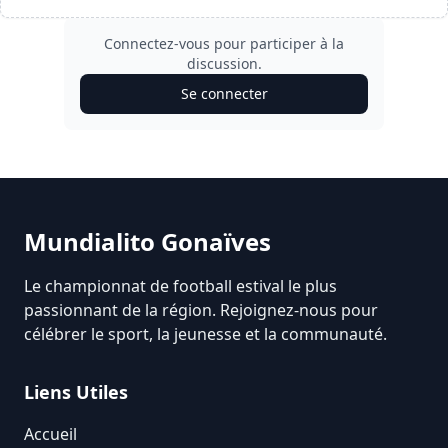
Connectez-vous pour participer à la
discussion.
Se connecter
Mundialito Gonaïves
Le championnat de football estival le plus
passionnant de la région. Rejoignez-nous pour
célébrer le sport, la jeunesse et la communauté.
Liens Utiles
Accueil