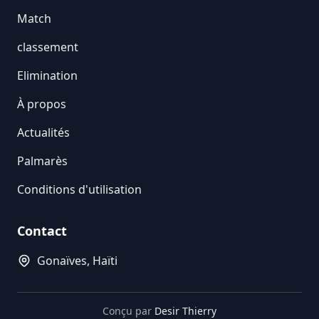
Match
classement
Elimination
À propos
Actualités
Palmarès
Conditions d'utilisation
Contact
Gonaïves, Haïti
Conçu par
Desir Thierry