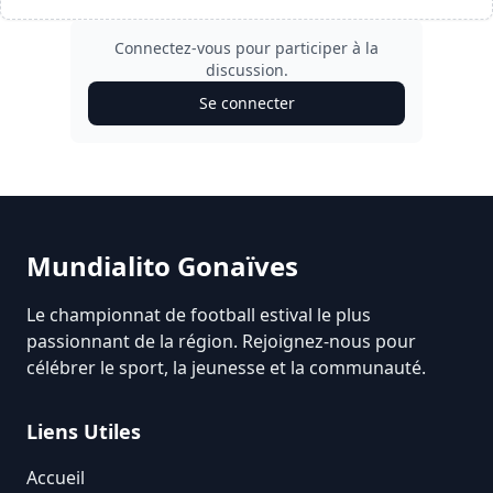
Connectez-vous pour participer à la
discussion.
Se connecter
Mundialito Gonaïves
Le championnat de football estival le plus
passionnant de la région. Rejoignez-nous pour
célébrer le sport, la jeunesse et la communauté.
Liens Utiles
Accueil