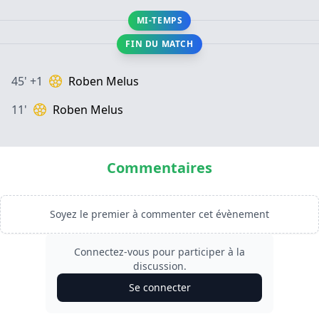
MI-TEMPS
FIN DU MATCH
45' +1
Roben Melus
11'
Roben Melus
Commentaires
Soyez le premier à commenter cet évènement
Connectez-vous pour participer à la
discussion.
Se connecter