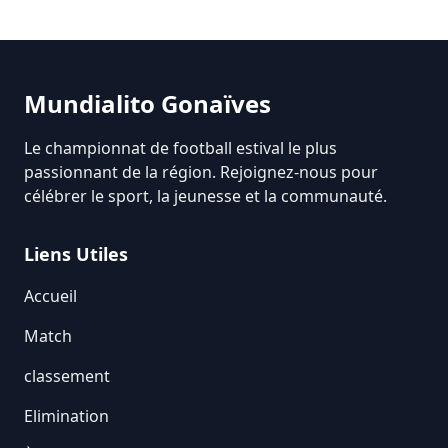
Mundialito Gonaïves
Le championnat de football estival le plus
passionnant de la région. Rejoignez-nous pour
célébrer le sport, la jeunesse et la communauté.
Liens Utiles
Accueil
Match
classement
Elimination