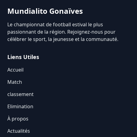
Mundialito Gonaïves
Le championnat de football estival le plus
passionnant de la région. Rejoignez-nous pour
célébrer le sport, la jeunesse et la communauté.
Liens Utiles
Accueil
Match
classement
Elimination
À propos
Actualités