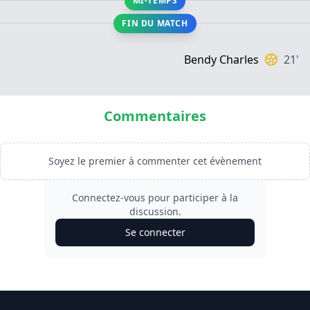
MI-TEMPS
FIN DU MATCH
Bendy Charles
21'
Commentaires
Soyez le premier à commenter cet évènement
Connectez-vous pour participer à la
discussion.
Se connecter