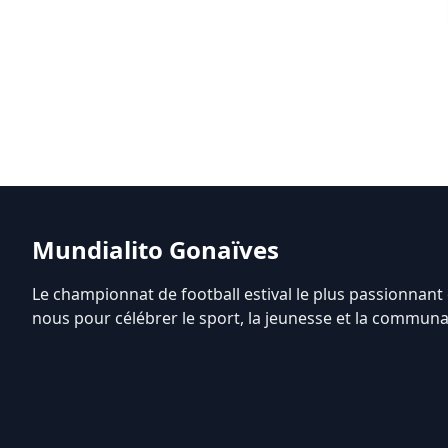
Mundialito Gonaïves
Le championnat de football estival le plus passionnant 
nous pour célébrer le sport, la jeunesse et la communa