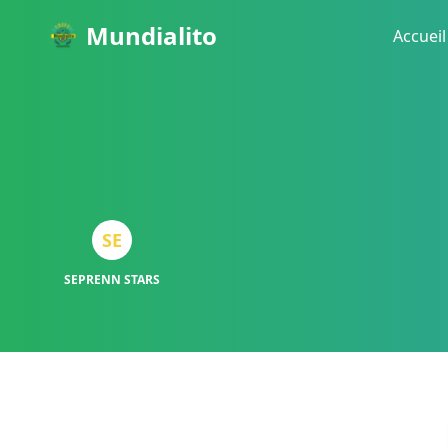
Mundialito
Accueil
SE
SEPRENN STARS