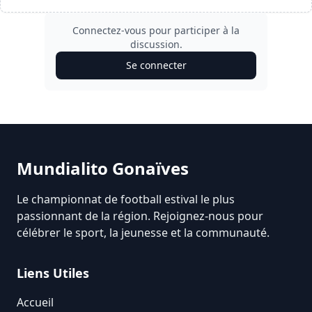
Connectez-vous pour participer à la
discussion.
Se connecter
Mundialito Gonaïves
Le championnat de football estival le plus
passionnant de la région. Rejoignez-nous pour
célébrer le sport, la jeunesse et la communauté.
Liens Utiles
Accueil