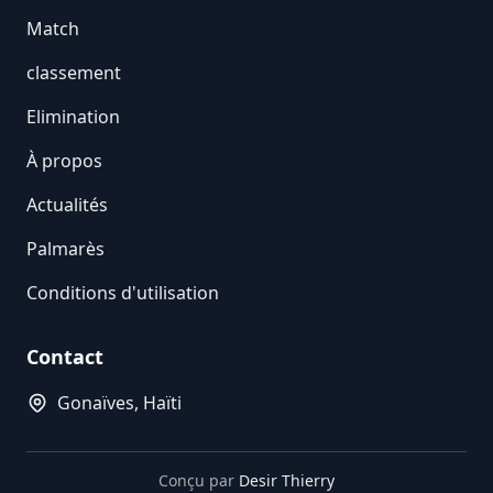
Match
classement
Elimination
À propos
Actualités
Palmarès
Conditions d'utilisation
Contact
Gonaïves, Haïti
Conçu par
Desir Thierry