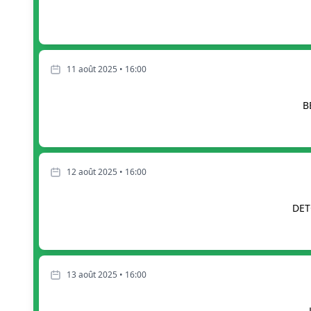
11 août 2025 • 16:00
B
12 août 2025 • 16:00
DET
13 août 2025 • 16:00