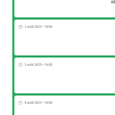
R
2 août 2025 • 16:00
5 août 2025 • 16:00
8 août 2025 • 16:00