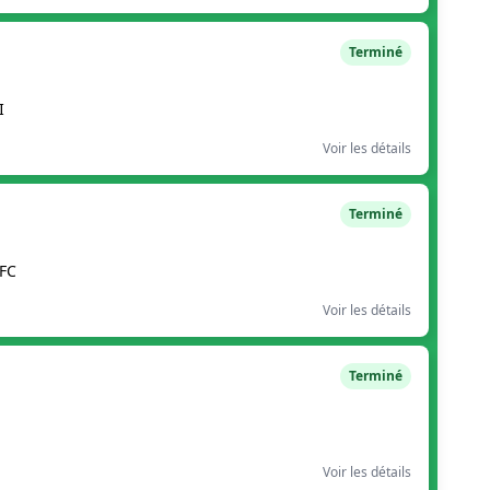
Terminé
I
Voir les détails
Terminé
FC
Voir les détails
Terminé
Voir les détails