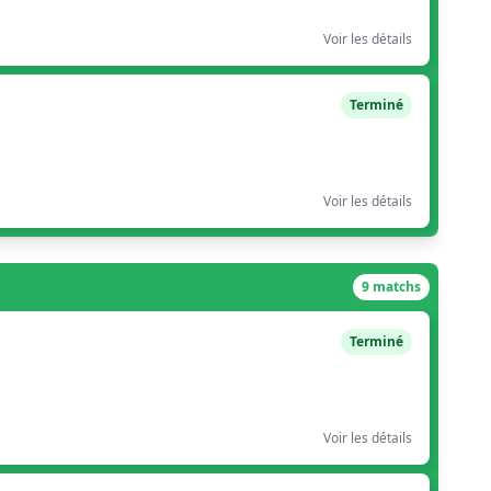
Voir les détails
Terminé
Voir les détails
9 matchs
Terminé
Voir les détails