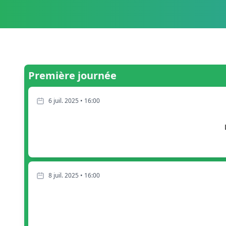
Première journée
6 juil. 2025 • 16:00
8 juil. 2025 • 16:00