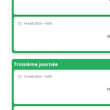
14 août 2025 • 16:00
S
Troisième journée
15 août 2025 • 16:00
T