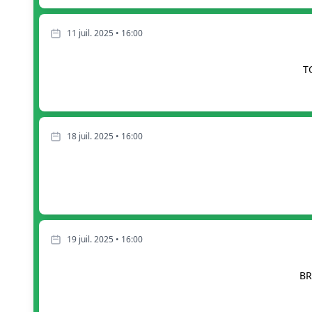
11 juil. 2025 • 16:00
T
18 juil. 2025 • 16:00
19 juil. 2025 • 16:00
BR