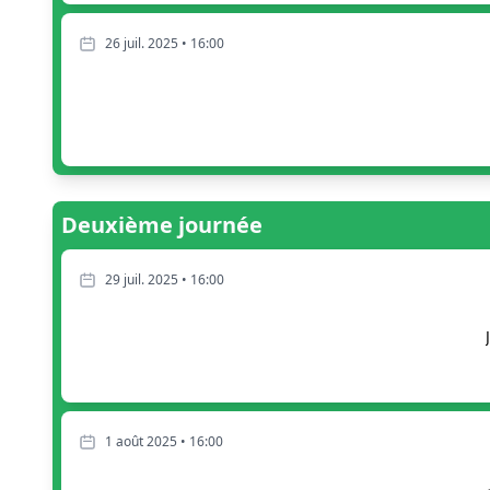
26 juil. 2025 • 16:00
Deuxième journée
29 juil. 2025 • 16:00
1 août 2025 • 16:00