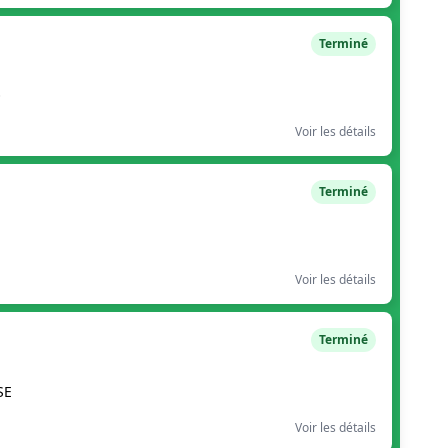
Terminé
O
Voir les détails
Terminé
Voir les détails
Terminé
SE
Voir les détails