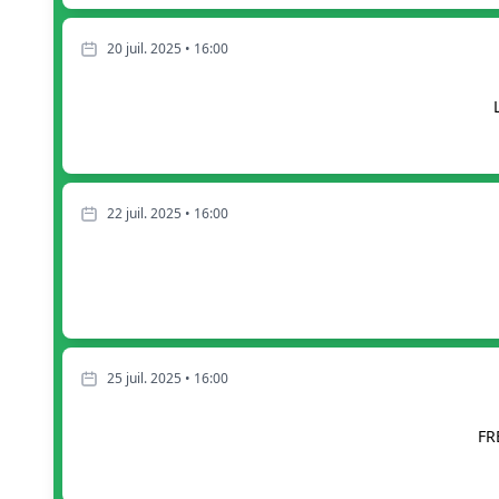
20 juil. 2025 • 16:00
22 juil. 2025 • 16:00
25 juil. 2025 • 16:00
FR