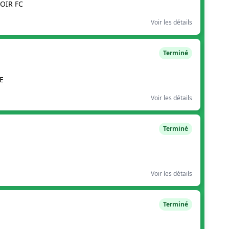
OIR FC
Voir les détails
Terminé
E
Voir les détails
Terminé
Voir les détails
Terminé