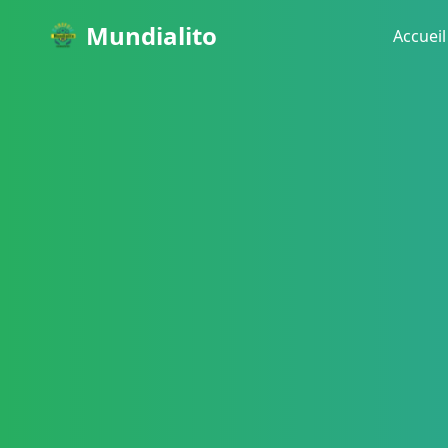
Mundialito
Accueil