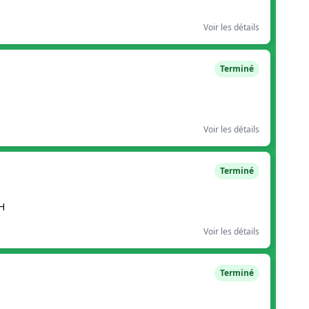
Voir les détails
Terminé
Voir les détails
Terminé
H
Voir les détails
Terminé