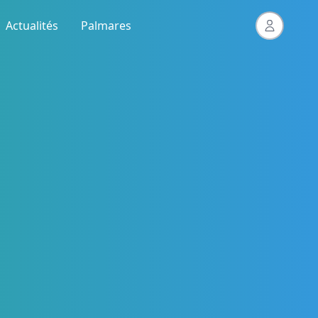
Actualités
Palmares